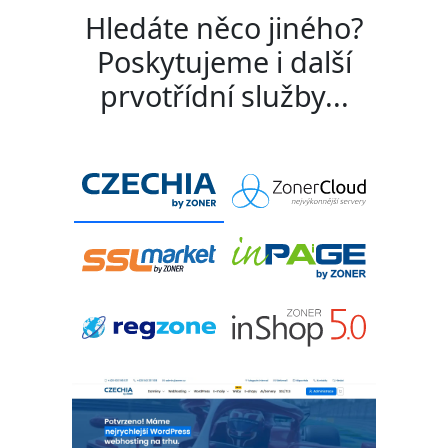
Hledáte něco jiného?
Poskytujeme i další
prvotřídní služby...